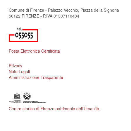
Comune di Firenze - Palazzo Vecchio, Piazza della Signoria
50122 FIRENZE - P.IVA 01307110484
Posta Elettronica Certificata
Privacy
Note Legali
Amministrazione Trasparente
Centro storico di Firenze patrimonio dell'Umanità