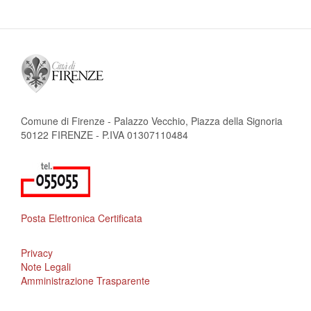
Comune di Firenze - Palazzo Vecchio, Piazza della Signoria
50122 FIRENZE - P.IVA 01307110484
Posta Elettronica Certificata
Privacy
Note Legali
Amministrazione Trasparente