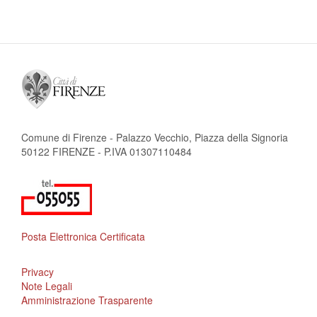
Comune di Firenze - Palazzo Vecchio, Piazza della Signoria
50122 FIRENZE - P.IVA 01307110484
Posta Elettronica Certificata
Privacy
Note Legali
Amministrazione Trasparente