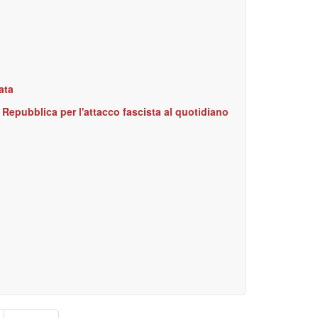
ata
 Repubblica per l'attacco fascista al quotidiano