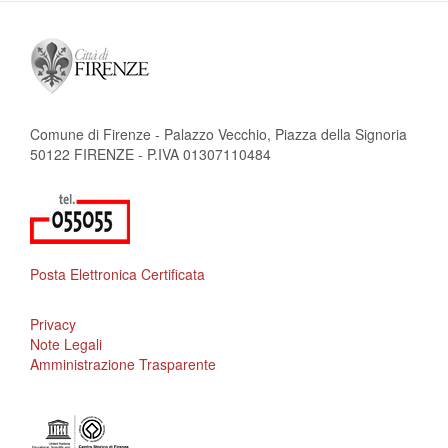
Comune di Firenze - Palazzo Vecchio, Piazza della Signoria
50122 FIRENZE - P.IVA 01307110484
Posta Elettronica Certificata
Privacy
Note Legali
Amministrazione Trasparente