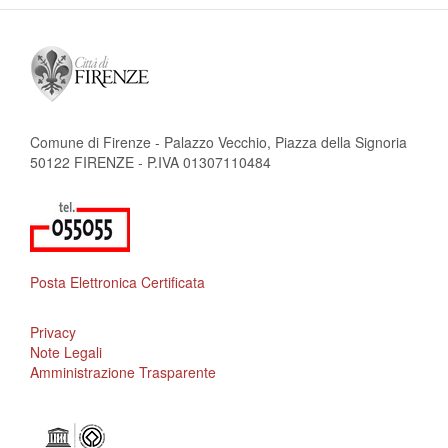
Comune di Firenze - Palazzo Vecchio, Piazza della Signoria
50122 FIRENZE - P.IVA 01307110484
Posta Elettronica Certificata
Privacy
Note Legali
Amministrazione Trasparente