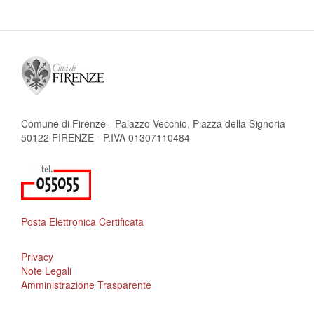
Comune di Firenze - Palazzo Vecchio, Piazza della Signoria
50122 FIRENZE - P.IVA 01307110484
Posta Elettronica Certificata
Privacy
Note Legali
Amministrazione Trasparente