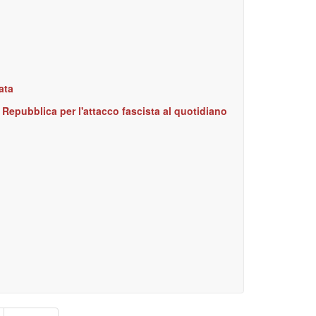
ata
 Repubblica per l'attacco fascista al quotidiano