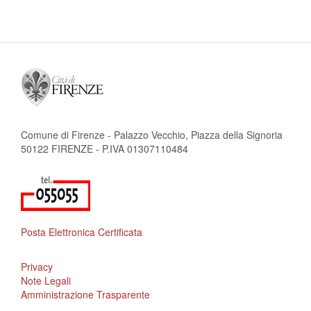
Comune di Firenze - Palazzo Vecchio, Piazza della Signoria
50122 FIRENZE - P.IVA 01307110484
Posta Elettronica Certificata
Privacy
Note Legali
Amministrazione Trasparente