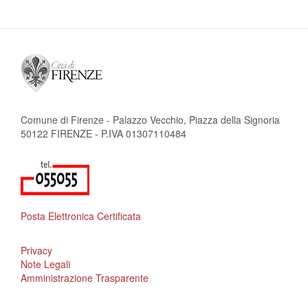
Comune di Firenze - Palazzo Vecchio, Piazza della Signoria
50122 FIRENZE - P.IVA 01307110484
Posta Elettronica Certificata
Privacy
Note Legali
Amministrazione Trasparente