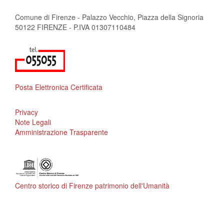
Comune di Firenze - Palazzo Vecchio, Piazza della Signoria
50122 FIRENZE - P.IVA 01307110484
Posta Elettronica Certificata
Privacy
Note Legali
Amministrazione Trasparente
Centro storico di Firenze patrimonio dell'Umanità