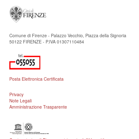
Comune di Firenze - Palazzo Vecchio, Piazza della Signoria
50122 FIRENZE - P.IVA 01307110484
Posta Elettronica Certificata
Privacy
Note Legali
Amministrazione Trasparente