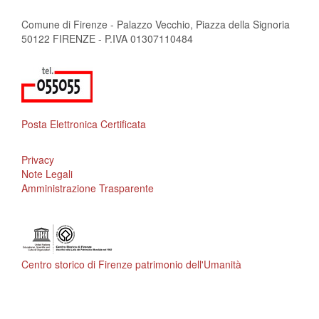
Comune di Firenze - Palazzo Vecchio, Piazza della Signoria
50122 FIRENZE - P.IVA 01307110484
Posta Elettronica Certificata
Privacy
Note Legali
Amministrazione Trasparente
Centro storico di Firenze patrimonio dell'Umanità