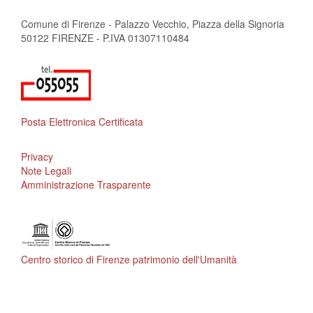
Comune di Firenze - Palazzo Vecchio, Piazza della Signoria
50122 FIRENZE - P.IVA 01307110484
Posta Elettronica Certificata
Privacy
Note Legali
Amministrazione Trasparente
Centro storico di Firenze patrimonio dell'Umanità