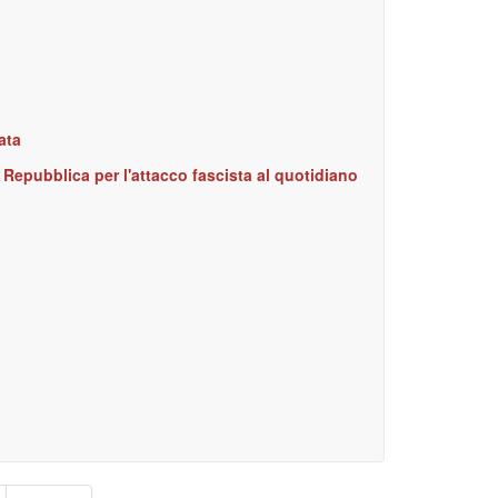
ata
 Repubblica per l'attacco fascista al quotidiano