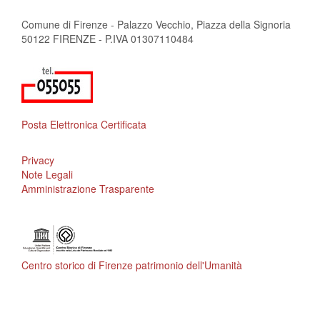
Comune di Firenze - Palazzo Vecchio, Piazza della Signoria
50122 FIRENZE - P.IVA 01307110484
Posta Elettronica Certificata
Privacy
Note Legali
Amministrazione Trasparente
Centro storico di Firenze patrimonio dell'Umanità