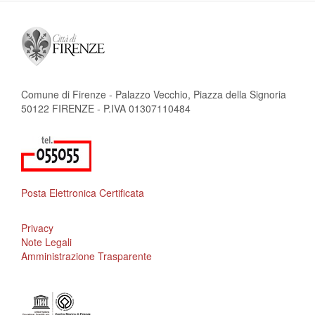
Comune di Firenze - Palazzo Vecchio, Piazza della Signoria
50122 FIRENZE - P.IVA 01307110484
Posta Elettronica Certificata
Privacy
Note Legali
Amministrazione Trasparente