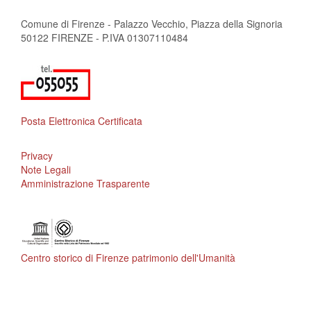
Comune di Firenze - Palazzo Vecchio, Piazza della Signoria
50122 FIRENZE - P.IVA 01307110484
Posta Elettronica Certificata
Privacy
Note Legali
Amministrazione Trasparente
Centro storico di Firenze patrimonio dell'Umanità