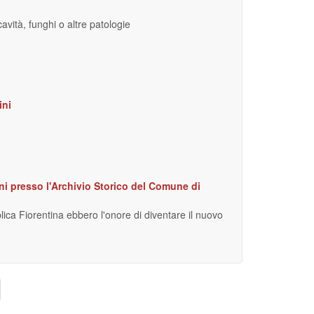
avità, funghi o altre patologie
ini
ani presso l'Archivio Storico del Comune di
ica Fiorentina ebbero l'onore di diventare il nuovo