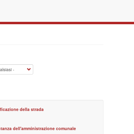
ificazione della strada
ntanza dell'amministrazione comunale