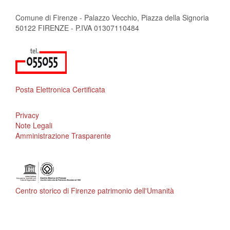
Comune di Firenze - Palazzo Vecchio, Piazza della Signoria
50122 FIRENZE - P.IVA 01307110484
Posta Elettronica Certificata
Privacy
Note Legali
Amministrazione Trasparente
Centro storico di Firenze patrimonio dell'Umanità