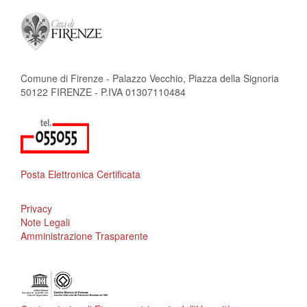
Comune di Firenze - Palazzo Vecchio, Piazza della Signoria
50122 FIRENZE - P.IVA 01307110484
Posta Elettronica Certificata
Privacy
Note Legali
Amministrazione Trasparente