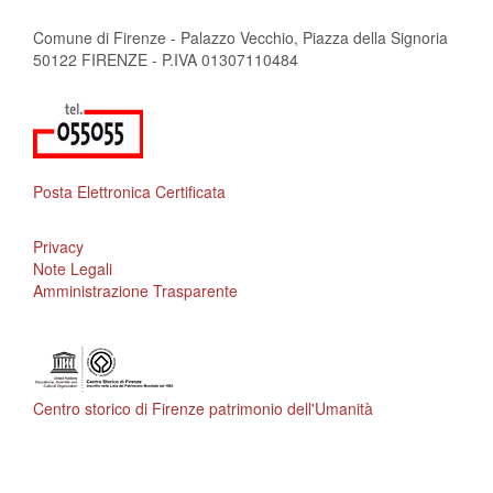
Comune di Firenze - Palazzo Vecchio, Piazza della Signoria
50122 FIRENZE - P.IVA 01307110484
Posta Elettronica Certificata
Privacy
Note Legali
Amministrazione Trasparente
Centro storico di Firenze patrimonio dell'Umanità