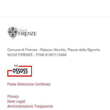
attuale
successiva
pagina
Comune di Firenze - Palazzo Vecchio, Piazza della Signoria
50122 FIRENZE - P.IVA 01307110484
Posta Elettronica Certificata
Privacy
Note Legali
Amministrazione Trasparente