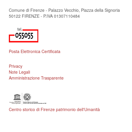
Comune di Firenze - Palazzo Vecchio, Piazza della Signoria
50122 FIRENZE - P.IVA 01307110484
Posta Elettronica Certificata
Privacy
Note Legali
Amministrazione Trasparente
Centro storico di Firenze patrimonio dell'Umanità