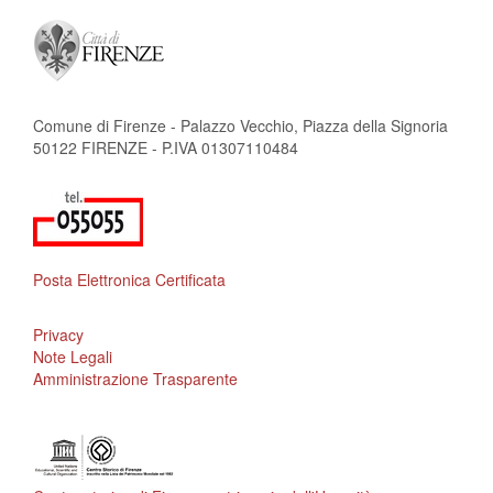
Comune di Firenze - Palazzo Vecchio, Piazza della Signoria
50122 FIRENZE - P.IVA 01307110484
Posta Elettronica Certificata
Privacy
Note Legali
Amministrazione Trasparente