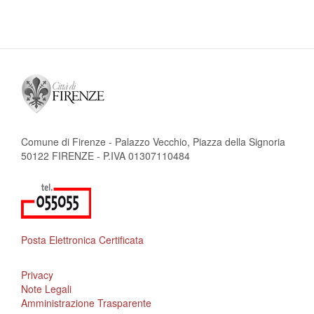
attuale
successiva
pagina
Comune di Firenze - Palazzo Vecchio, Piazza della Signoria
50122 FIRENZE - P.IVA 01307110484
Posta Elettronica Certificata
Privacy
Note Legali
Amministrazione Trasparente