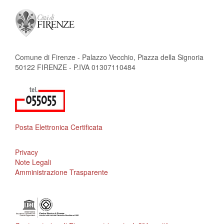
Comune di Firenze - Palazzo Vecchio, Piazza della Signoria
50122 FIRENZE - P.IVA 01307110484
Posta Elettronica Certificata
Privacy
Note Legali
Amministrazione Trasparente