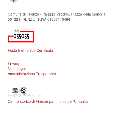
Comune di Firenze - Palazzo Vecchio, Piazza della Signoria
50122 FIRENZE - P.IVA 01307110484
Posta Elettronica Certificata
Privacy
Note Legali
Amministrazione Trasparente
Centro storico di Firenze patrimonio dell'Umanità