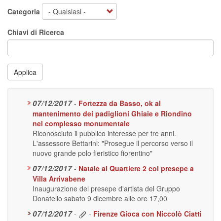
Categoria
Chiavi di Ricerca
Applica
07/12/2017
-
Fortezza da Basso, ok al
mantenimento dei padiglioni Ghiaie e Riondino
nel complesso monumentale
Riconosciuto il pubblico interesse per tre anni.
L'assessore Bettarini: "Prosegue il percorso verso il
nuovo grande polo fieristico fiorentino"
07/12/2017
-
Natale al Quartiere 2 col presepe a
Villa Arrivabene
Inaugurazione del presepe d'artista del Gruppo
Donatello sabato 9 dicembre alle ore 17,00
07/12/2017
-
-
Firenze Gioca con Niccolò Ciatti