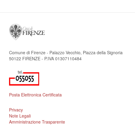
Comune di Firenze - Palazzo Vecchio, Piazza della Signoria
50122 FIRENZE - P.IVA 01307110484
Posta Elettronica Certificata
Privacy
Note Legali
Amministrazione Trasparente