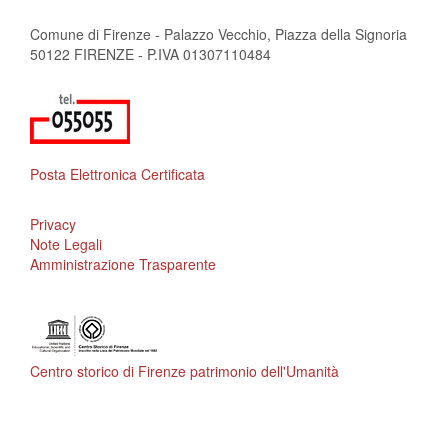
Comune di Firenze - Palazzo Vecchio, Piazza della Signoria
50122 FIRENZE - P.IVA 01307110484
Posta Elettronica Certificata
Privacy
Note Legali
Amministrazione Trasparente
Centro storico di Firenze patrimonio dell'Umanità