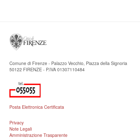
attuale
successiva
pagina
Comune di Firenze - Palazzo Vecchio, Piazza della Signoria
50122 FIRENZE - P.IVA 01307110484
Posta Elettronica Certificata
Privacy
Note Legali
Amministrazione Trasparente