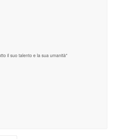
to il suo talento e la sua umanità"