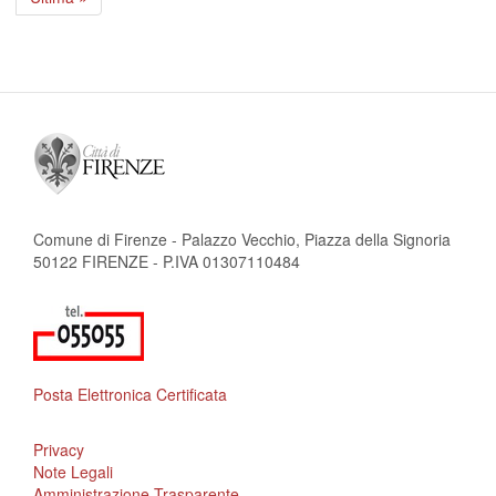
pagina
Comune di Firenze - Palazzo Vecchio, Piazza della Signoria
50122 FIRENZE - P.IVA 01307110484
Posta Elettronica Certificata
Privacy
Note Legali
Amministrazione Trasparente