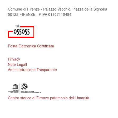
Comune di Firenze - Palazzo Vecchio, Piazza della Signoria
50122 FIRENZE - P.IVA 01307110484
Posta Elettronica Certificata
Privacy
Note Legali
Amministrazione Trasparente
Centro storico di Firenze patrimonio dell'Umanità