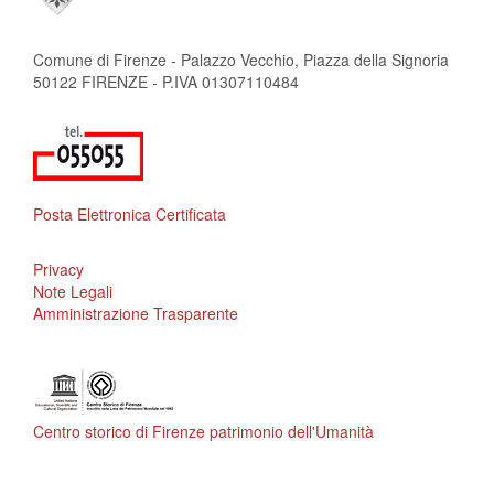
Comune di Firenze - Palazzo Vecchio, Piazza della Signoria
50122 FIRENZE - P.IVA 01307110484
Posta Elettronica Certificata
Privacy
Note Legali
Amministrazione Trasparente
Centro storico di Firenze patrimonio dell'Umanità