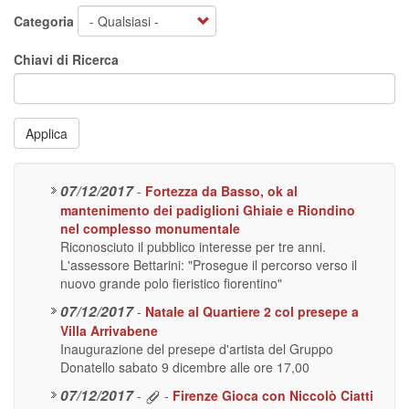
Categoria
Chiavi di Ricerca
Applica
07/12/2017
-
Fortezza da Basso, ok al
mantenimento dei padiglioni Ghiaie e Riondino
nel complesso monumentale
Riconosciuto il pubblico interesse per tre anni.
L'assessore Bettarini: "Prosegue il percorso verso il
nuovo grande polo fieristico fiorentino"
07/12/2017
-
Natale al Quartiere 2 col presepe a
Villa Arrivabene
Inaugurazione del presepe d'artista del Gruppo
Donatello sabato 9 dicembre alle ore 17,00
07/12/2017
-
-
Firenze Gioca con Niccolò Ciatti