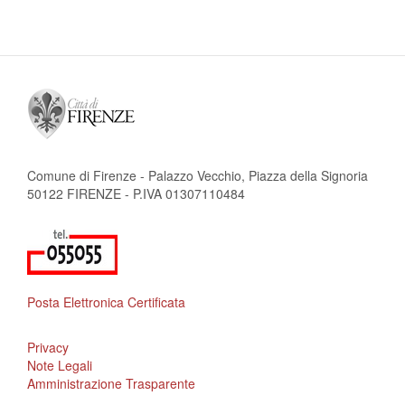
Comune di Firenze - Palazzo Vecchio, Piazza della Signoria
50122 FIRENZE - P.IVA 01307110484
Posta Elettronica Certificata
Privacy
Note Legali
Amministrazione Trasparente