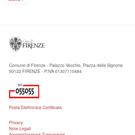
pagina
Comune di Firenze - Palazzo Vecchio, Piazza della Signoria
50122 FIRENZE - P.IVA 01307110484
Posta Elettronica Certificata
Privacy
Note Legali
Amministrazione Trasparente