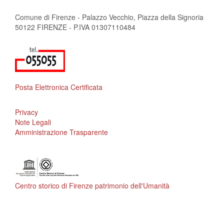
Comune di Firenze - Palazzo Vecchio, Piazza della Signoria
50122 FIRENZE - P.IVA 01307110484
Posta Elettronica Certificata
Privacy
Note Legali
Amministrazione Trasparente
Centro storico di Firenze patrimonio dell'Umanità