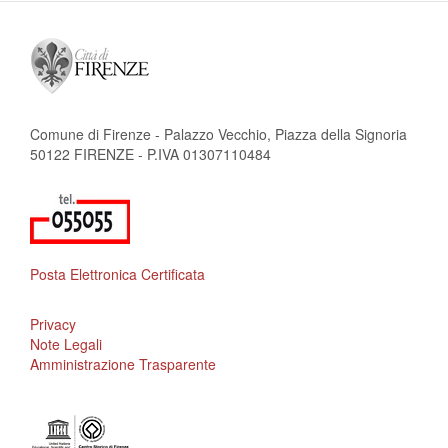
Comune di Firenze - Palazzo Vecchio, Piazza della Signoria
50122 FIRENZE - P.IVA 01307110484
Posta Elettronica Certificata
Privacy
Note Legali
Amministrazione Trasparente